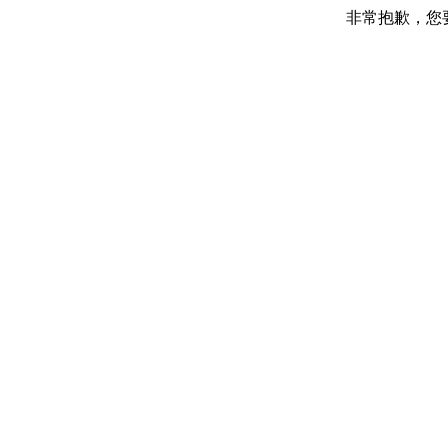
非常抱歉，您