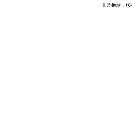
非常抱歉，您